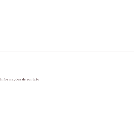
Informações de contato