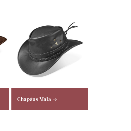
Chapéus Mala