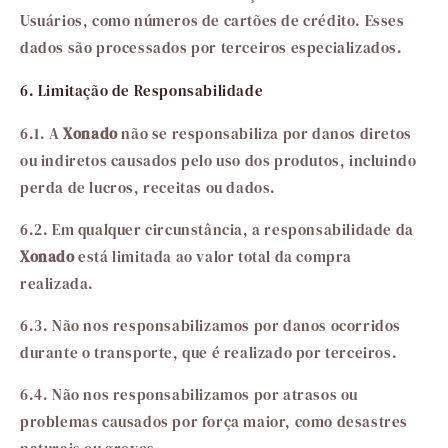
Usuários, como números de cartões de crédito. Esses
dados são processados por terceiros especializados.
6. Limitação de Responsabilidade
6.1. A
Xonado
não se responsabiliza por danos diretos
ou indiretos causados pelo uso dos produtos, incluindo
perda de lucros, receitas ou dados.
6.2. Em qualquer circunstância, a responsabilidade da
Xonado
está limitada ao valor total da compra
realizada.
6.3. Não nos responsabilizamos por danos ocorridos
durante o transporte, que é realizado por terceiros.
6.4. Não nos responsabilizamos por atrasos ou
problemas causados por força maior, como desastres