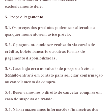
exclusivamente dele.
5. Preço e Pagamento
5.1. Os preços dos produtos podem ser alterados a
qualquer momento sem aviso prévio.
5.2. O pagamento pode ser realizado via cartão de
crédito, boleto bancário ou outras formas de
pagamento disponibilizadas.
5.3. Caso haja erro no cálculo de preço ou frete, a
Xonado
entrará em contato para solicitar confirmação
ou cancelamento da compra.
5.4. Reservamo-nos o direito de cancelar compras em
caso de suspeita de fraude.
5.5. Não armazenamos informações financeiras dos