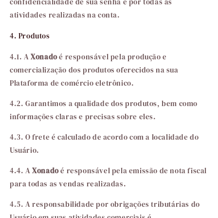
confidencialidade de sua senha e por todas as
atividades realizadas na conta.
4. Produtos
4.1. A
Xonado
é responsável pela produção e
comercialização dos produtos oferecidos na sua
Plataforma de comércio eletrônico.
4.2. Garantimos a qualidade dos produtos, bem como
informações claras e precisas sobre eles.
4.3. O frete é calculado de acordo com a localidade do
Usuário.
4.4. A
Xonado
é responsável pela emissão de nota fiscal
para todas as vendas realizadas.
4.5. A responsabilidade por obrigações tributárias do
Usuário em suas atividades comerciais é