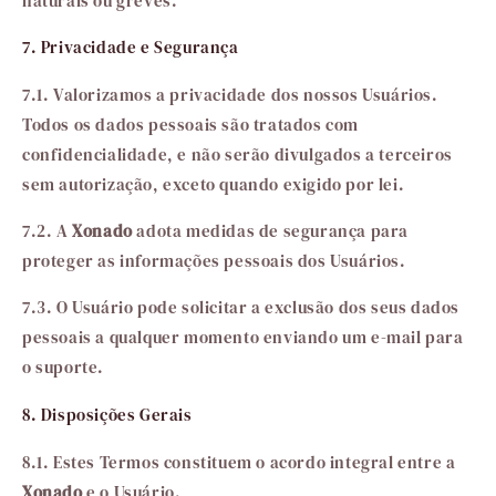
naturais ou greves.
7. Privacidade e Segurança
7.1. Valorizamos a privacidade dos nossos Usuários.
Todos os dados pessoais são tratados com
confidencialidade, e não serão divulgados a terceiros
sem autorização, exceto quando exigido por lei.
7.2. A
Xonado
adota medidas de segurança para
proteger as informações pessoais dos Usuários.
7.3. O Usuário pode solicitar a exclusão dos seus dados
pessoais a qualquer momento enviando um e-mail para
o suporte.
8. Disposições Gerais
8.1. Estes Termos constituem o acordo integral entre a
Xonado
e o Usuário.