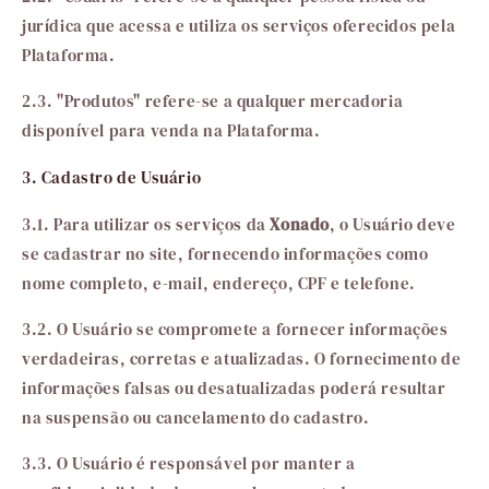
jurídica que acessa e utiliza os serviços oferecidos pela
Plataforma.
2.3. "Produtos" refere-se a qualquer mercadoria
disponível para venda na Plataforma.
3. Cadastro de Usuário
3.1. Para utilizar os serviços da
Xonado
, o Usuário deve
se cadastrar no site, fornecendo informações como
nome completo, e-mail, endereço, CPF e telefone.
3.2. O Usuário se compromete a fornecer informações
verdadeiras, corretas e atualizadas. O fornecimento de
informações falsas ou desatualizadas poderá resultar
na suspensão ou cancelamento do cadastro.
3.3. O Usuário é responsável por manter a